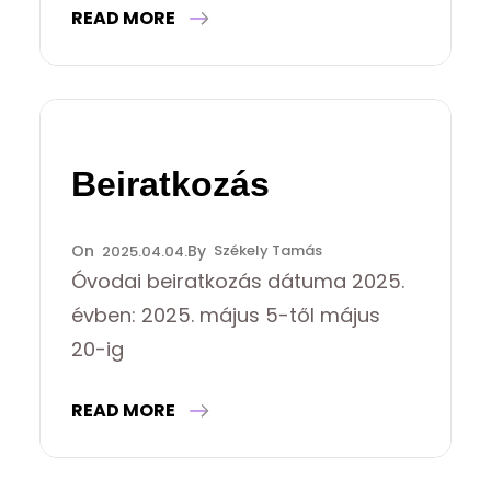
READ MORE
Beiratkozás
Székely Tamás
2025.04.04.
Óvodai beiratkozás dátuma 2025.
évben: 2025. május 5-től május
20-ig
READ MORE