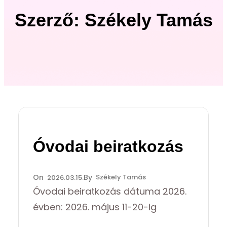
Szerző:
Székely Tamás
Óvodai beiratkozás
Székely Tamás
2026.03.15.
Óvodai beiratkozás dátuma 2026.
évben: 2026. május 11-20-ig