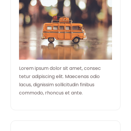
Lorem ipsum dolor sit amet, consec
tetur adipiscing elit. Maecenas odio
lacus, dignissim sollicitudin finibus
commodo, rhoncus et ante.